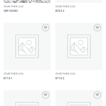
CHƯA PHÂN LOẠI
CHƯA PHÂN LOẠI
58P-00383
8253-2
Add to
Add to
wishlist
wishlist
CHƯA PHÂN LOẠI
CHƯA PHÂN LOẠI
8710-1
8710-2
Add to
Add to
wishlist
wishlist