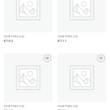
CHƯA PHÂN LOẠI
CHƯA PHÂN LOẠI
8710-3
8711-1
Add to
Add to
wishlist
wishlist
CHƯA PHÂN LOẠI
CHƯA PHÂN LOẠI