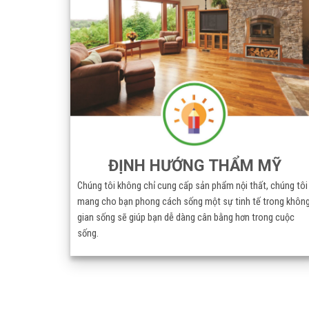
ĐỊNH HƯỚNG THẨM MỸ
Chúng tôi không chỉ cung cấp sản phẩm nội thất, chúng tôi
mang cho bạn phong cách sống một sự tinh tế trong khôn
gian sống sẽ giúp bạn dễ dàng cân bằng hơn trong cuộc
sống.