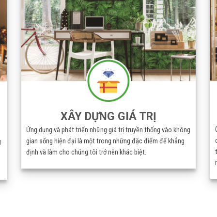
XÂY DỰNG GIÁ TRỊ
Ứng dụng và phát triển những giá trị truyền thống vào không
gian sống hiện đại là một trong những đặc điểm để khẳng
g
định và làm cho chúng tôi trở nên khác biệt.