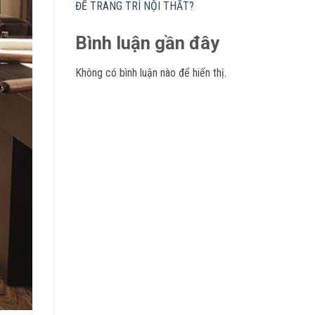
ĐỂ TRANG TRÍ NỘI THẤT?
Bình luận gần đây
Không có bình luận nào để hiển thị.