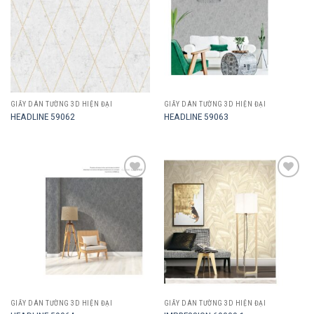
GIẤY DÁN TƯỜNG 3D HIỆN ĐẠI
GIẤY DÁN TƯỜNG 3D HIỆN ĐẠI
HEADLINE 59062
HEADLINE 59063
Add to
Add to
wishlist
wishlist
GIẤY DÁN TƯỜNG 3D HIỆN ĐẠI
GIẤY DÁN TƯỜNG 3D HIỆN ĐẠI