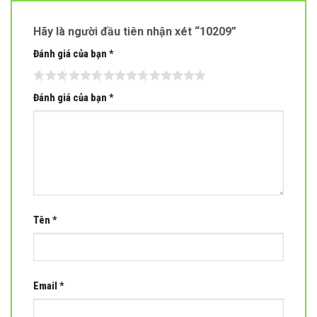
Hãy là người đầu tiên nhận xét “10209”
Đánh giá của bạn
*
Đánh giá của bạn
*
Tên
*
Email
*