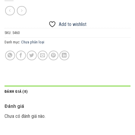
Add to wishlist
SKU:
5460
Danh mục:
Chưa phân loại
ĐÁNH GIÁ (0)
Đánh giá
Chưa có đánh giá nào.