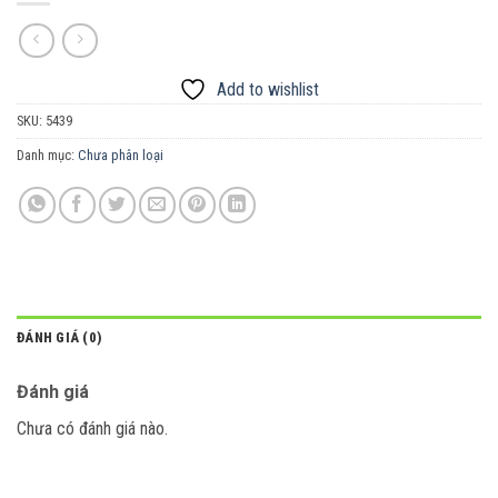
Add to wishlist
SKU:
5439
Danh mục:
Chưa phân loại
ĐÁNH GIÁ (0)
Đánh giá
Chưa có đánh giá nào.