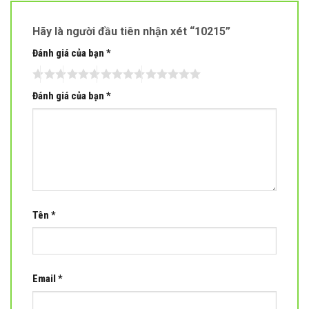
Hãy là người đầu tiên nhận xét “10215”
Đánh giá của bạn
*
Đánh giá của bạn
*
Tên
*
Email
*