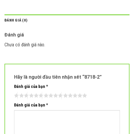
ĐÁNH GIÁ (0)
Đánh giá
Chưa có đánh giá nào.
Hãy là người đầu tiên nhận xét “8718-2”
Đánh giá của bạn
*
Đánh giá của bạn
*