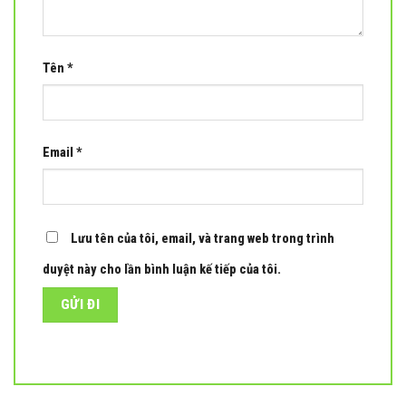
Tên
*
Email
*
Lưu tên của tôi, email, và trang web trong trình
duyệt này cho lần bình luận kế tiếp của tôi.