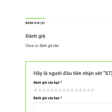
ĐÁNH GIÁ (0)
Đánh giá
Chưa có đánh giá nào.
Hãy là người đầu tiên nhận xét “8
Đánh giá của bạn
*
Đánh giá của bạn
*