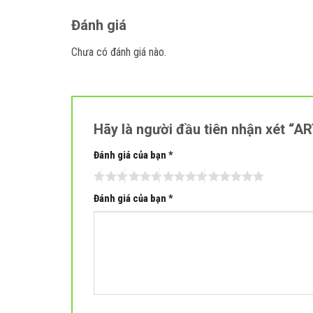
Đánh giá
Chưa có đánh giá nào.
Hãy là người đầu tiên nhận xét “A
Đánh giá của bạn
*
Đánh giá của bạn
*