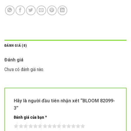
ĐÁNH GIÁ (0)
Đánh giá
Chưa có đánh giá nào.
Hãy là người đầu tiên nhận xét “BLOOM 82099-
3”
Đánh giá của bạn
*