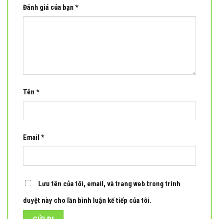
Đánh giá của bạn
*
Tên
*
Email
*
Lưu tên của tôi, email, và trang web trong trình
duyệt này cho lần bình luận kế tiếp của tôi.