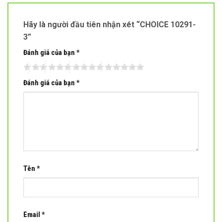
Hãy là người đầu tiên nhận xét “CHOICE 10291-
3”
Đánh giá của bạn
*
Đánh giá của bạn
*
Tên
*
Email
*