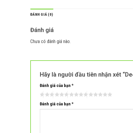
ĐÁNH GIÁ (0)
Đánh giá
Chưa có đánh giá nào.
Hãy là người đầu tiên nhận xét “D
Đánh giá của bạn
*
Đánh giá của bạn
*