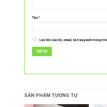
Tên
*
Lưu tên của tôi, email, và trang web trong trìn
SẢN PHẨM TƯƠNG TỰ