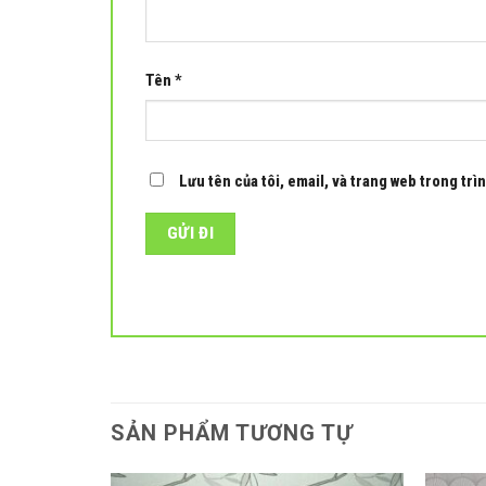
Tên
*
Lưu tên của tôi, email, và trang web trong trìn
SẢN PHẨM TƯƠNG TỰ