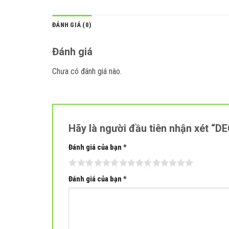
ĐÁNH GIÁ (0)
Đánh giá
Chưa có đánh giá nào.
Hãy là người đầu tiên nhận xét 
Đánh giá của bạn
*
Đánh giá của bạn
*