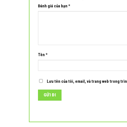
Đánh giá của bạn
*
Tên
*
Lưu tên của tôi, email, và trang web trong trìn