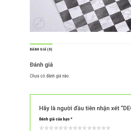
ĐÁNH GIÁ (0)
Đánh giá
Chưa có đánh giá nào.
Hãy là người đầu tiên nhận xét 
Đánh giá của bạn
*