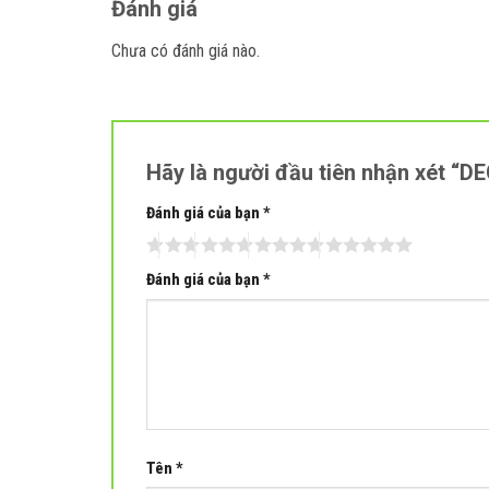
Đánh giá
Chưa có đánh giá nào.
Hãy là người đầu tiên nhận xét 
Đánh giá của bạn
*
Đánh giá của bạn
*
Tên
*