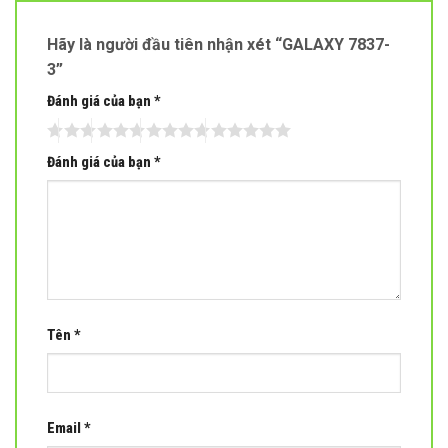
Hãy là người đầu tiên nhận xét “GALAXY 7837-
3”
Đánh giá của bạn
*
Đánh giá của bạn
*
Tên
*
Email
*