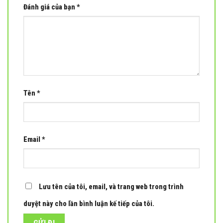
Đánh giá của bạn
*
Tên
*
Email
*
Lưu tên của tôi, email, và trang web trong trình
duyệt này cho lần bình luận kế tiếp của tôi.