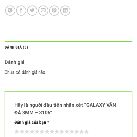
ĐÁNH GIÁ (0)
Đánh giá
Chưa có đánh giá nào.
Hãy là người đầu tiên nhận xét “GALAXY VÂN
ĐÁ 3MM – 3106”
Đánh giá của bạn
*