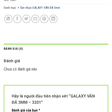
Danh mục:
+ Sàn nhựa GALAXY VÂN ĐÁ 3mm
ĐÁNH GIÁ (0)
Đánh giá
Chưa có đánh giá nào.
Hãy là người đầu tiên nhận xét “GALAXY VÂN
ĐÁ 3MM – 3201”
Đánh giá của bạn
*