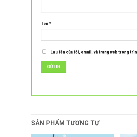
Tên
*
Lưu tên của tôi, email, và trang web trong trìn
SẢN PHẨM TƯƠNG TỰ