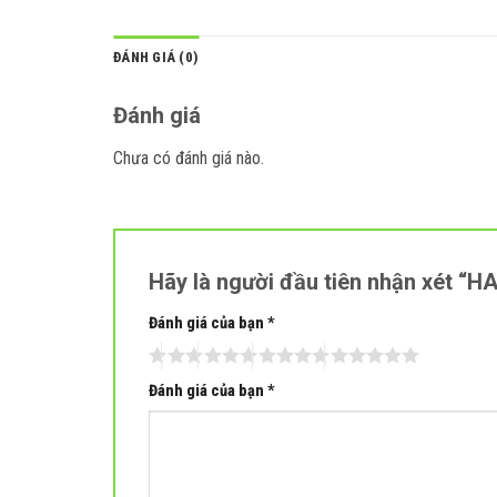
ĐÁNH GIÁ (0)
Đánh giá
Chưa có đánh giá nào.
Hãy là người đầu tiên nhận xét “
Đánh giá của bạn
*
Đánh giá của bạn
*