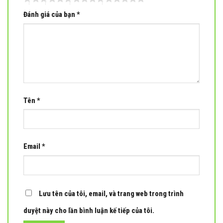
Đánh giá của bạn
*
Tên
*
Email
*
Lưu tên của tôi, email, và trang web trong trình
duyệt này cho lần bình luận kế tiếp của tôi.