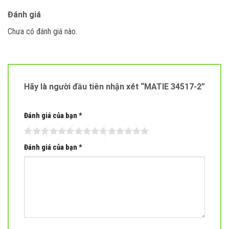
Đánh giá
Chưa có đánh giá nào.
Hãy là người đầu tiên nhận xét “MATIE 34517-2”
Đánh giá của bạn
*
Đánh giá của bạn
*