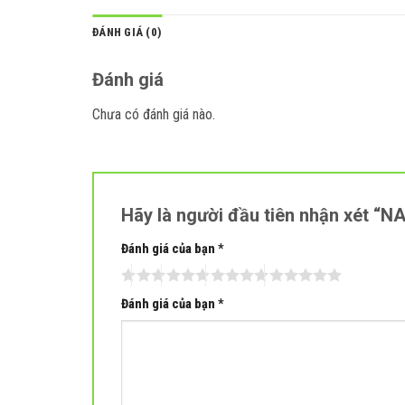
ĐÁNH GIÁ (0)
Đánh giá
Chưa có đánh giá nào.
Hãy là người đầu tiên nhận xét “N
Đánh giá của bạn
*
Đánh giá của bạn
*