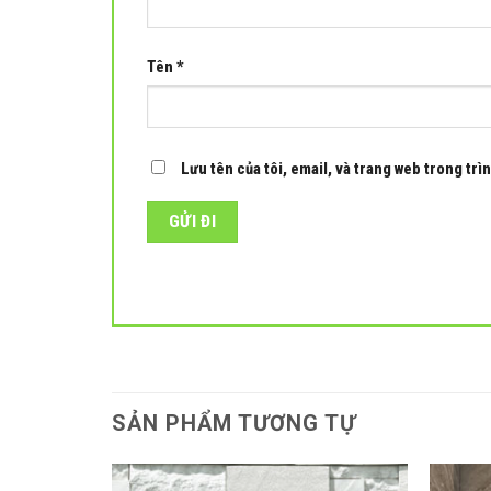
Tên
*
Lưu tên của tôi, email, và trang web trong trìn
SẢN PHẨM TƯƠNG TỰ