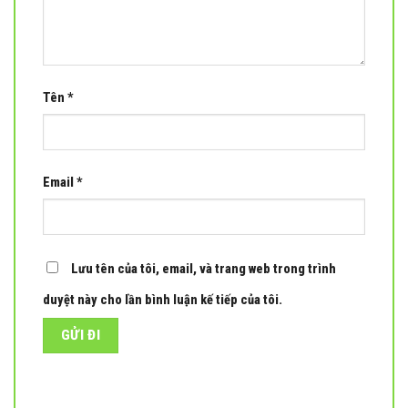
Tên
*
Email
*
Lưu tên của tôi, email, và trang web trong trình
duyệt này cho lần bình luận kế tiếp của tôi.