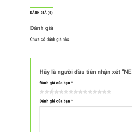
ĐÁNH GIÁ (0)
Đánh giá
Chưa có đánh giá nào.
Hãy là người đầu tiên nhận xét “
Đánh giá của bạn
*
Đánh giá của bạn
*