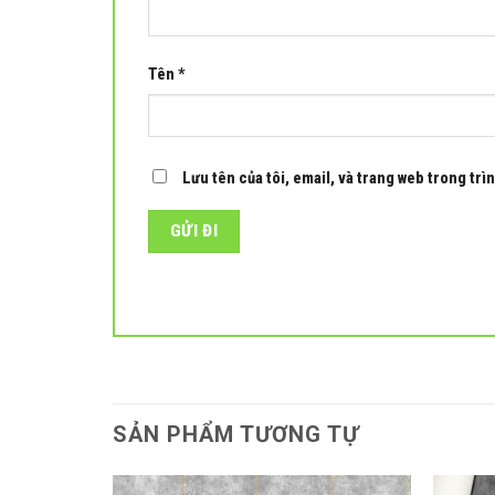
Tên
*
Lưu tên của tôi, email, và trang web trong trìn
SẢN PHẨM TƯƠNG TỰ