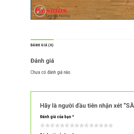
ĐÁNH GIÁ (0)
Đánh giá
Chưa có đánh giá nào.
Hãy là người đầu tiên nhận xét
Đánh giá của bạn
*