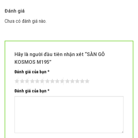
Đánh giá
Chưa có đánh giá nào.
Hãy là người đầu tiên nhận xét “SÀN GỖ
KOSMOS M195”
Đánh giá của bạn
*
Đánh giá của bạn
*