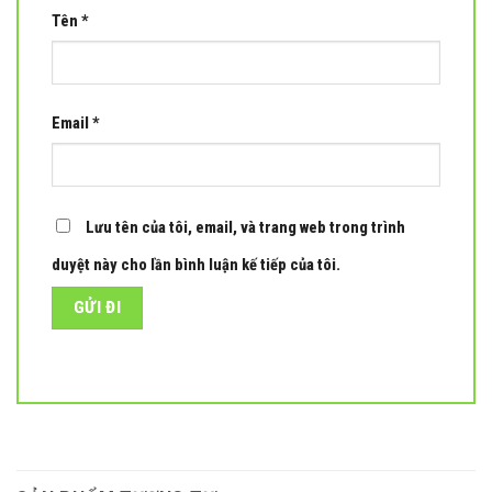
Tên
*
Email
*
Lưu tên của tôi, email, và trang web trong trình
duyệt này cho lần bình luận kế tiếp của tôi.