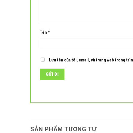
Tên
*
Lưu tên của tôi, email, và trang web trong trìn
SẢN PHẨM TƯƠNG TỰ