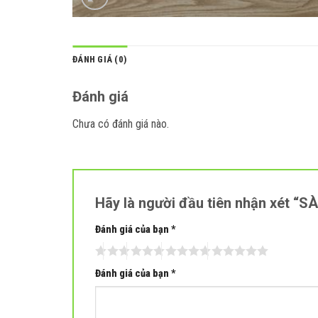
ĐÁNH GIÁ (0)
Đánh giá
Chưa có đánh giá nào.
Hãy là người đầu tiên nhận xét 
Đánh giá của bạn
*
Đánh giá của bạn
*