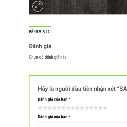
ĐÁNH GIÁ (0)
Đánh giá
Chưa có đánh giá nào.
Hãy là người đầu tiên nhận xét “
Đánh giá của bạn
*
Đánh giá của bạn
*