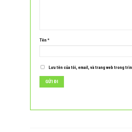
Tên
*
Lưu tên của tôi, email, và trang web trong trìn