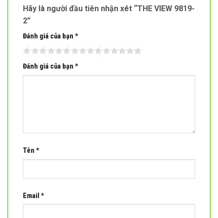
Hãy là người đầu tiên nhận xét “THE VIEW 9819-
2”
Đánh giá của bạn
*
Đánh giá của bạn
*
Tên
*
Email
*