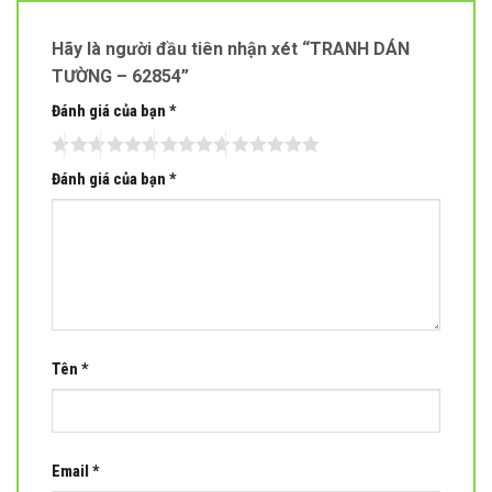
Hãy là người đầu tiên nhận xét “TRANH DÁN
TƯỜNG – 62854”
Đánh giá của bạn
*
Đánh giá của bạn
*
Tên
*
Email
*