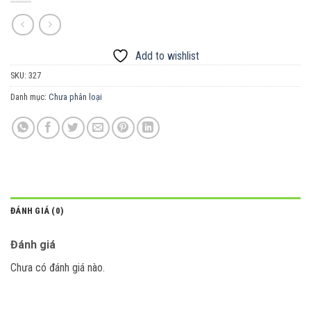
Add to wishlist
SKU:
327
Danh mục:
Chưa phân loại
ĐÁNH GIÁ (0)
Đánh giá
Chưa có đánh giá nào.