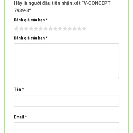
Hãy là người đầu tiên nhận xét “V-CONCEPT
7939-3”
Đánh giá của bạn
*
Đánh giá của bạn
*
Tên
*
Email
*