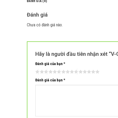
ĐÁNH GIÁ (0)
Đánh giá
Chưa có đánh giá nào.
Hãy là người đầu tiên nhận xét 
Đánh giá của bạn
*
Đánh giá của bạn
*