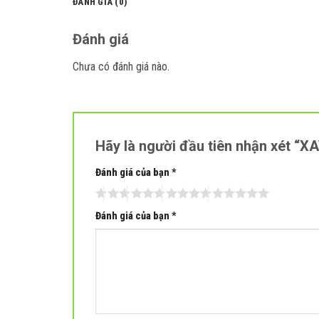
ĐÁNH GIÁ (0)
Đánh giá
Chưa có đánh giá nào.
Hãy là người đầu tiên nhận xét “X
Đánh giá của bạn
*
Đánh giá của bạn
*