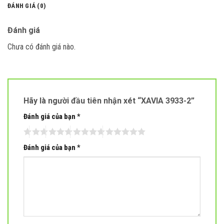
ĐÁNH GIÁ (0)
Đánh giá
Chưa có đánh giá nào.
Hãy là người đầu tiên nhận xét “XAVIA 3933-2”
Đánh giá của bạn
*
Đánh giá của bạn
*