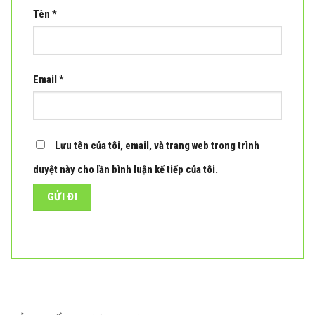
Tên
*
Email
*
Lưu tên của tôi, email, và trang web trong trình
duyệt này cho lần bình luận kế tiếp của tôi.