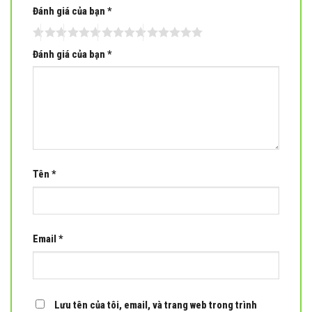
Đánh giá của bạn
*
Đánh giá của bạn
*
Tên
*
Email
*
Lưu tên của tôi, email, và trang web trong trình