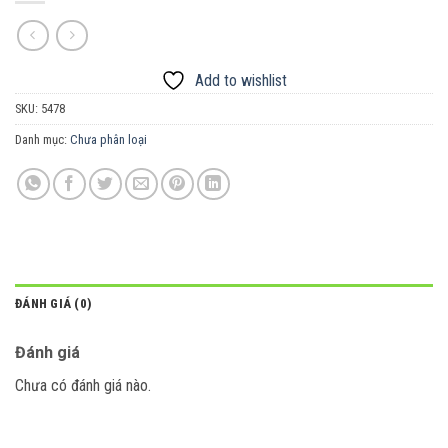
Add to wishlist
SKU:
5478
Danh mục:
Chưa phân loại
ĐÁNH GIÁ (0)
Đánh giá
Chưa có đánh giá nào.