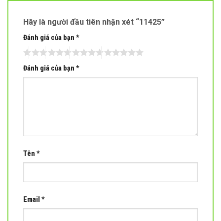
Hãy là người đầu tiên nhận xét “11425”
Đánh giá của bạn
*
Đánh giá của bạn
*
Tên
*
Email
*