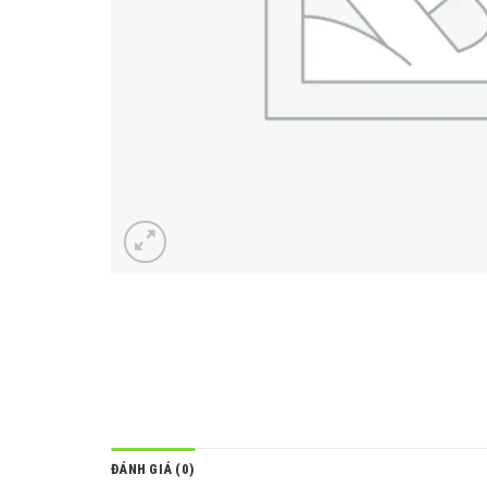
ĐÁNH GIÁ (0)