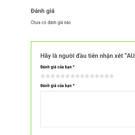
Đánh giá
Chưa có đánh giá nào.
Hãy là người đầu tiên nhận xét “
Đánh giá của bạn
*
Đánh giá của bạn
*