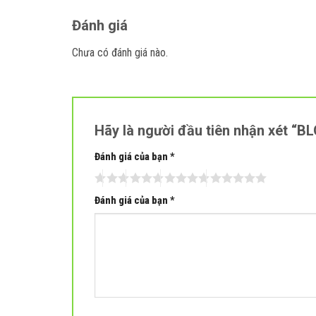
Đánh giá
Chưa có đánh giá nào.
Hãy là người đầu tiên nhận xét “
Đánh giá của bạn
*
Đánh giá của bạn
*