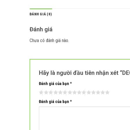
ĐÁNH GIÁ (0)
Đánh giá
Chưa có đánh giá nào.
Hãy là người đầu tiên nhận xét 
Đánh giá của bạn
*
Đánh giá của bạn
*