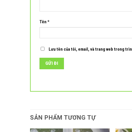
Tên
*
Lưu tên của tôi, email, và trang web trong trìn
SẢN PHẨM TƯƠNG TỰ