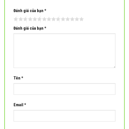
Đánh giá của bạn
*
Đánh giá của bạn
*
Tên
*
Email
*