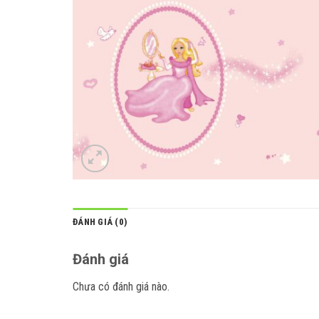
ĐÁNH GIÁ (0)
Đánh giá
Chưa có đánh giá nào.