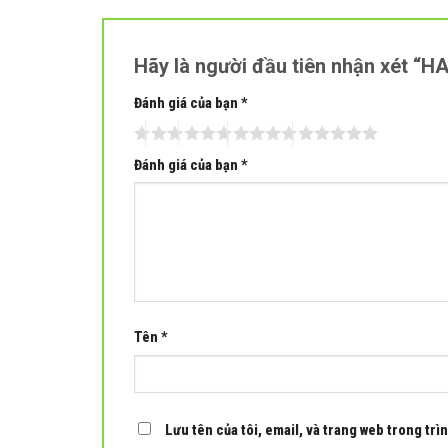
Hãy là người đầu tiên nhận xét “H
Đánh giá của bạn
*
Đánh giá của bạn
*
Tên
*
Lưu tên của tôi, email, và trang web trong trìn