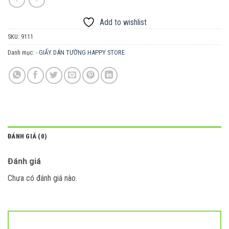
Add to wishlist
SKU:
9111
Danh mục:
- GIẤY DÁN TƯỜNG HAPPY STORE
ĐÁNH GIÁ (0)
Đánh giá
Chưa có đánh giá nào.