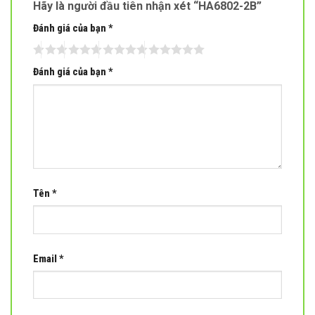
Hãy là người đầu tiên nhận xét “HA6802-2B”
Đánh giá của bạn
*
Đánh giá của bạn
*
Tên
*
Email
*