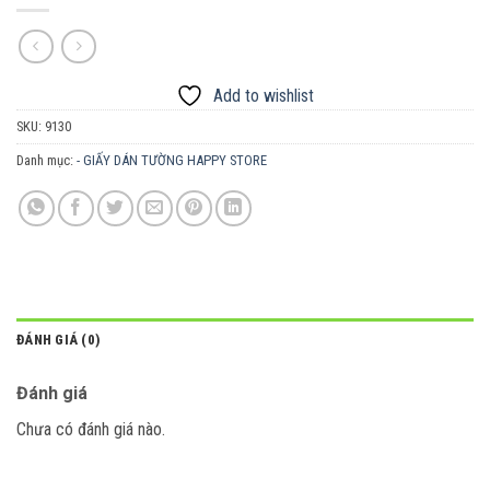
Add to wishlist
SKU:
9130
Danh mục:
- GIẤY DÁN TƯỜNG HAPPY STORE
ĐÁNH GIÁ (0)
Đánh giá
Chưa có đánh giá nào.