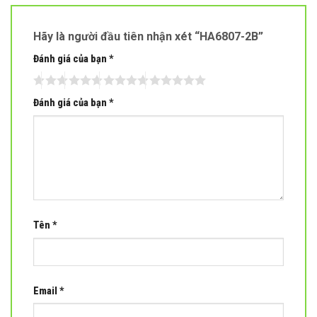
Hãy là người đầu tiên nhận xét “HA6807-2B”
Đánh giá của bạn
*
Đánh giá của bạn
*
Tên
*
Email
*