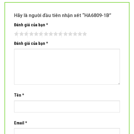
Hãy là người đầu tiên nhận xét “HA6809-1B”
Đánh giá của bạn
*
Đánh giá của bạn
*
Tên
*
Email
*