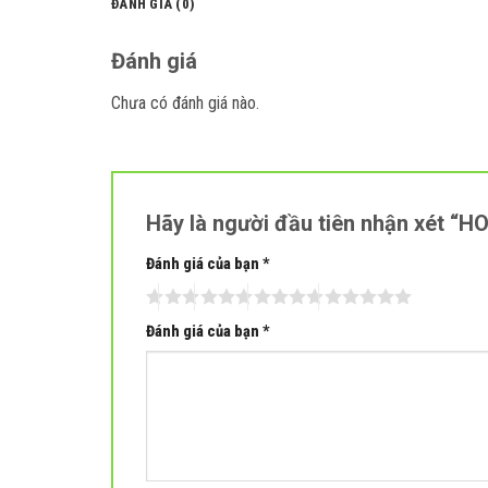
ĐÁNH GIÁ (0)
Đánh giá
Chưa có đánh giá nào.
Hãy là người đầu tiên nhận xét “
Đánh giá của bạn
*
Đánh giá của bạn
*