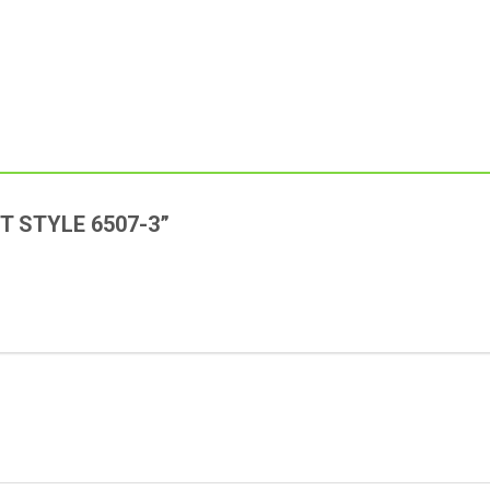
HOT STYLE 6507-3”