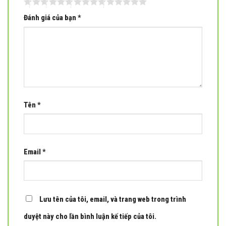
Đánh giá của bạn
*
Tên
*
Email
*
Lưu tên của tôi, email, và trang web trong trình
duyệt này cho lần bình luận kế tiếp của tôi.