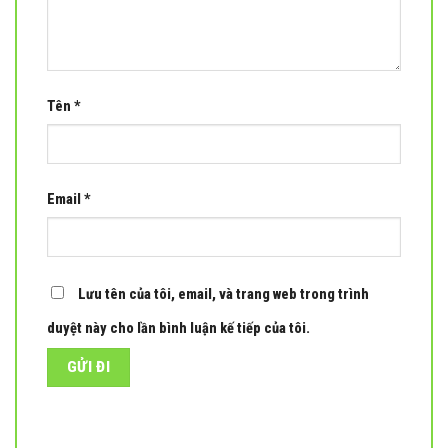
Tên
*
Email
*
Lưu tên của tôi, email, và trang web trong trình
duyệt này cho lần bình luận kế tiếp của tôi.