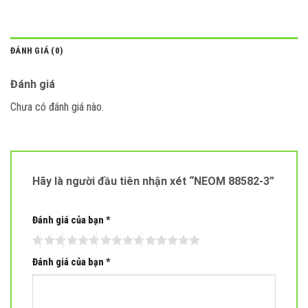
ĐÁNH GIÁ (0)
Đánh giá
Chưa có đánh giá nào.
Hãy là người đầu tiên nhận xét “NEOM 88582-3”
Đánh giá của bạn
*
Đánh giá của bạn
*