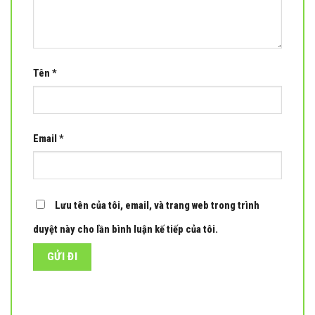
Tên
*
Email
*
Lưu tên của tôi, email, và trang web trong trình
duyệt này cho lần bình luận kế tiếp của tôi.