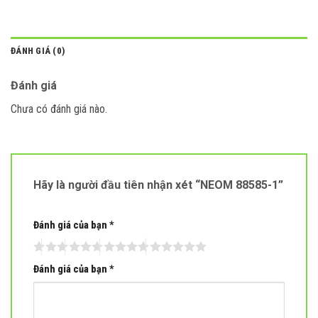
ĐÁNH GIÁ (0)
Đánh giá
Chưa có đánh giá nào.
Hãy là người đầu tiên nhận xét “NEOM 88585-1”
Đánh giá của bạn
*
Đánh giá của bạn
*