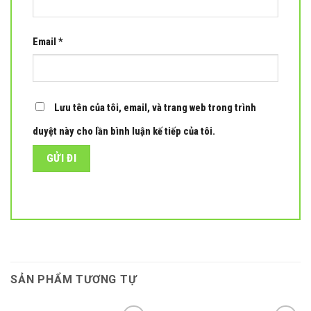
Email
*
Lưu tên của tôi, email, và trang web trong trình
duyệt này cho lần bình luận kế tiếp của tôi.
SẢN PHẨM TƯƠNG TỰ