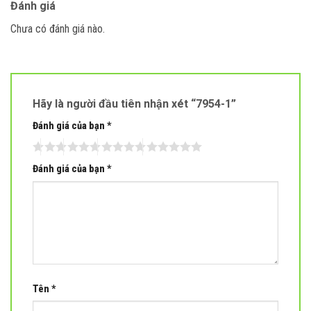
Đánh giá
Chưa có đánh giá nào.
Hãy là người đầu tiên nhận xét “7954-1”
Đánh giá của bạn
*
Đánh giá của bạn
*
Tên
*