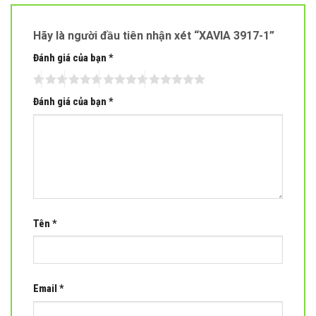
Hãy là người đầu tiên nhận xét “XAVIA 3917-1”
Đánh giá của bạn
*
Đánh giá của bạn
*
Tên
*
Email
*